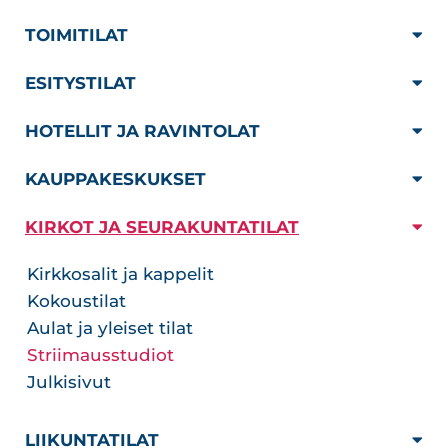
TOIMITILAT
ESITYSTILAT
HOTELLIT JA RAVINTOLAT
KAUPPAKESKUKSET
KIRKOT JA SEURAKUNTATILAT
Kirkkosalit ja kappelit
Kokoustilat
Aulat ja yleiset tilat
Striimausstudiot
Julkisivut
LIIKUNTATILAT