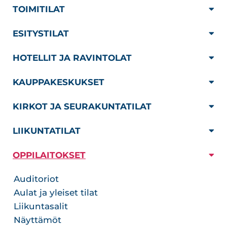
TOIMITILAT
ESITYSTILAT
HOTELLIT JA RAVINTOLAT
KAUPPAKESKUKSET
KIRKOT JA SEURAKUNTATILAT
LIIKUNTATILAT
OPPILAITOKSET
Auditoriot
Aulat ja yleiset tilat
Liikuntasalit
Näyttämöt