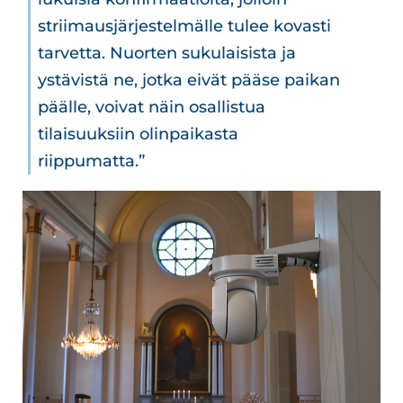
striimausjärjestelmälle tulee kovasti
tarvetta. Nuorten sukulaisista ja
ystävistä ne, jotka eivät pääse paikan
päälle, voivat näin osallistua
tilaisuuksiin olinpaikasta
riippumatta.”