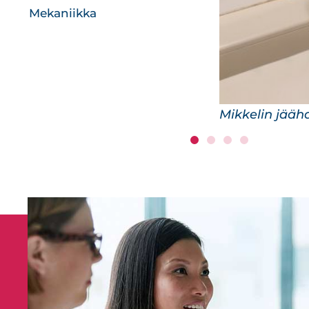
Mekaniikka