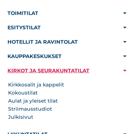
TOIMITILAT
ESITYSTILAT
HOTELLIT JA RAVINTOLAT
KAUPPAKESKUKSET
KIRKOT JA SEURAKUNTATILAT
Kirkkosalit ja kappelit
Kokoustilat
Aulat ja yleiset tilat
Striimausstudiot
Julkisivut