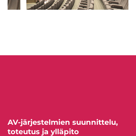
AV-järjestelmien suunnittelu,
toteutus ja ylläpito