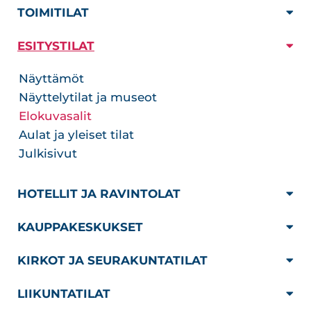
TOIMITILAT
ESITYSTILAT
Näyttämöt
Näyttelytilat ja museot
Elokuvasalit
Aulat ja yleiset tilat
Julkisivut
HOTELLIT JA RAVINTOLAT
KAUPPAKESKUKSET
KIRKOT JA SEURAKUNTATILAT
LIIKUNTATILAT