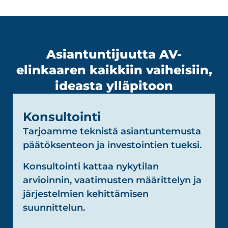
Asiantuntijuutta AV-
elinkaaren kaikkiin vaiheisiin,
ideasta ylläpitoon
Konsultointi
Tarjoamme teknistä asiantuntemusta
päätöksenteon ja investointien tueksi.
Konsultointi kattaa nykytilan
arvioinnin, vaatimusten määrittelyn ja
järjestelmien kehittämisen
suunnittelun.