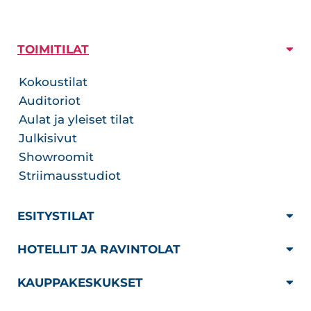
TOIMITILAT
Kokoustilat
Auditoriot
Aulat ja yleiset tilat
Julkisivut
Showroomit
Striimausstudiot
ESITYSTILAT
HOTELLIT JA RAVINTOLAT
KAUPPAKESKUKSET