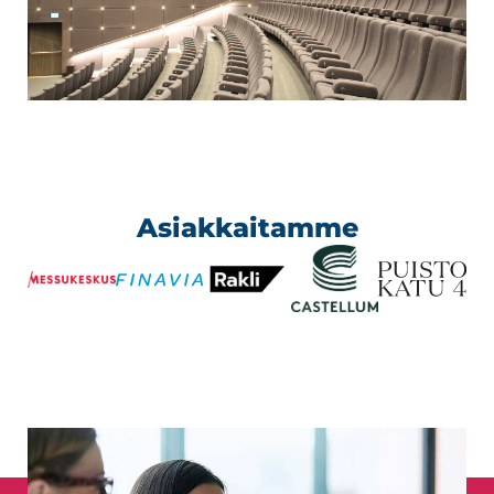
Asiakkaitamme