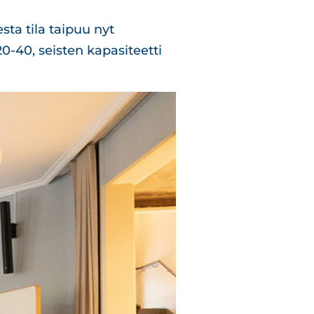
sta tila taipuu nyt
0-40, seisten kapasiteetti