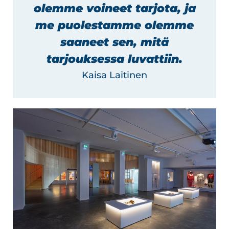
olemme voineet tarjota, ja
me puolestamme olemme
saaneet sen, mitä
tarjouksessa luvattiin.
Kaisa Laitinen