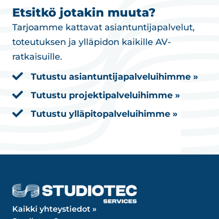
Etsitkö jotakin muuta?
Tarjoamme kattavat asiantuntijapalvelut,
toteutuksen ja ylläpidon kaikille AV-
ratkaisuille.
Tutustu asiantuntijapalveluihimme »
Tutustu projektipalveluihimme »
Tutustu ylläpitopalveluihimme »
Kaikki yhteystiedot »