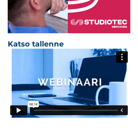
Katso tallenne