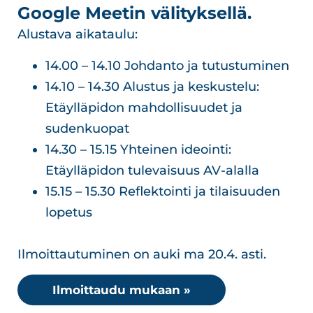
Google Meetin välityksellä.
Alustava aikataulu:
14.00 – 14.10 Johdanto ja tutustuminen
14.10 – 14.30 Alustus ja keskustelu:
Etäylläpidon mahdollisuudet ja
sudenkuopat
14.30 – 15.15 Yhteinen ideointi:
Etäylläpidon tulevaisuus AV-alalla
15.15 – 15.30 Reflektointi ja tilaisuuden
lopetus
Ilmoittautuminen on auki ma 20.4. asti.
Ilmoittaudu mukaan »