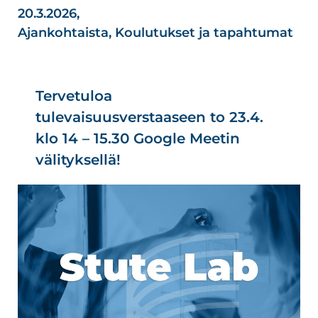
20.3.2026,
Ajankohtaista
,
Koulutukset ja tapahtumat
Tervetuloa
tulevaisuusverstaaseen to 23.4.
klo 14 – 15.30 Google Meetin
välityksellä!