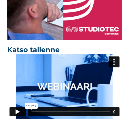
Katso tallenne