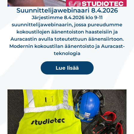
Suunnittelijawebinaari 8.4.2026
Järjestimme 8.4.2026 klo 9-11
suunnittelijawebinaarin, jossa pureudumme
kokoustilojen äänentoiston haasteisiin ja
Auracastin avulla toteutettuun äänensiirtoon.
Modernin kokoustilan äänentoisto ja Auracast-
teknologia
Lue lisää