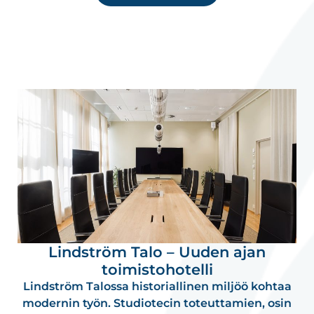
Lindström Talo – Uuden ajan
toimistohotelli
Lindström Talossa historiallinen miljöö kohtaa
modernin työn. Studiotecin toteuttamien, osin