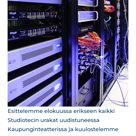
Esittelemme elokuussa erikseen kaikki
Studiotecin urakat uudistuneessa
Kaupunginteatterissa ja kuulostelemme