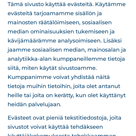
Tämä sivusto käyttää evästeitä. Käytämme
evästeitä tarjoamamme sisällön ja
mainosten räätälöimiseen, sosiaalisen
median ominaisuuksien tukemiseen ja
kävijämäärämme analysoimiseen. Lisäksi
jaamme sosiaalisen median, mainosalan ja
analytiikka-alan kumppaneillemme tietoja
siitä, miten käytät sivustoamme.
Kumppanimme voivat yhdistää näitä
tietoja muihin tietoihin, joita olet antanut
heille tai joita on kerätty, kun olet käyttänyt
heidän palvelujaan.
Evästeet ovat pieniä tekstitiedostoja, joita
sivustot voivat käyttää tehdäkseen